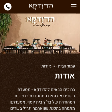
עמוד הבית
>
אודות
אודות
ברוכים הבאים להדודקא - מסעדת
בשרים איכותית המתהדרת בכשרות
המהודרת של בד"ץ בית יוסף. מסעדתנו
מתמחה בהכנת שווארמה וגריל בשרים